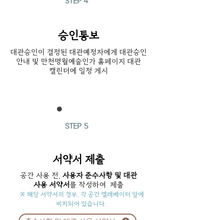
STEP 4
승인통보
대관승인이 결정된 대관예정자에게 대관승인
안내 및 만천명월예술인가 홈페이지 대관
캘린더에 일정 게시
STEP 5
서약서 제출
공간 사용 전,
사용자 준수사항 및 대관
사용 서약서
를 작성하여 제출
※ 해당 서약서의 경우, 각 공간 엘레베이터 앞에
비치되어 있습니다.