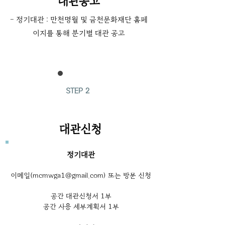
대관공고
- 정기대관 : 만천명월 및 금천문화재단 홈페
이지를 통해 분기별 대관 공고
STEP 2
대관신청
정기대관
이메일(
mcmwga1@gmail.com
) 또는 방문 신청
공간 대관신청서 1부
공간 사용 세부계획서 1부