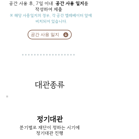
공간 사용 후, 7일 이내
공간 사용 일지
를
작성하여 제출
※ 해당 사용일지의 경우, 각 공간 엘레베이터 앞에
비치되어 있습니다.
공간 사용 일지
대관종류
정기대관
분기별로 재단이 정하는 시기에
정기대관 진행