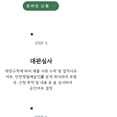
온라인 신청
STEP 3
대관심사
대관규칙에 따라 제출 서류 누락 및 결격사유
여부, 만천명월예술인家 운영 취지와의 부합
성, 신청 목적 및 내용 등 을 심사하여
승인여부 결정