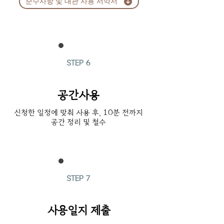
준수사항 및 대관 사용 서약서
STEP 6
공간사용
​신청한 일정에 맞춰 사용 후, 10분 전까지
공간 정리 및 철수
STEP 7
사용일지 제출