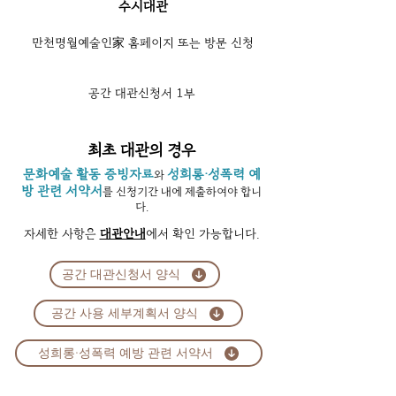
수시대관
만천명월예술인家 홈페이지 또는 방문 신청
공간 대관신청서 1부
최초 대관의 경우
문화예술 활동 증빙자료
성희롱·성폭력 예
와
방 관련 서약서
를 신청기간 내에 제출하여야 합니
다.
자세한 사항은
대관안내
에서 확인 가능합니다.
공간 대관신청서 양식
공간 사용 세부계획서 양식
성희롱·성폭력 예방 관련 서약서