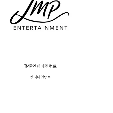
JMP엔터테인먼트
엔터테인먼트