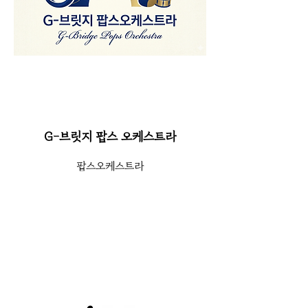
G-브릿지 팝스 오케스트라
팝스오케스트라