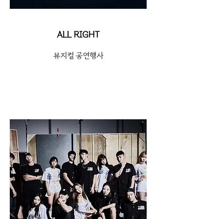
ALL RIGHT
뮤지컬 공연행사