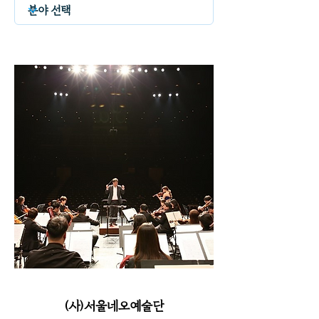
(사)서울네오예술단