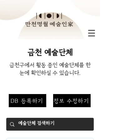
금천 예술단체
​금천구에서 활동 중인 예술단체를 한
눈에 확인하실 수 있습니다.
DB 등록하기
정보 수정하기