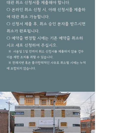
대관 취소 신청서를 제출해야 합니다.
​○ 온라인 취소 신청 시, 아래 신청서를 제출하
여 대관 취소 가능합니다.
○ 신청서 제출 후, 취소 승인 문자를 받으시면
취소가 완료됩니다.
○ 예약을 변경할 시에는 기존 예약을 취소하
시고 새로 신청하여 주십시오.
※ 사용일 1일 전까지 취소 신청서를 제출하지 않을 경우
이용 제한 조치를 취할 수 있습니다.
※ 천재지변 혹은 불가항력적인 사유로 취소할 시에는 누적
에 포함되지 않습니다.