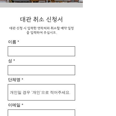
대관 취소 신청서
대관 신청 시 입력한 연락처와 취소할 예약 일정
을 입력하여 주십시오.
이름
성
단체명
이메일