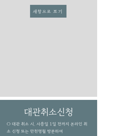
새창으로 보기
대관취소신청
○ 대관 취소 시, 사용일 1일 전까지 온라인 취
소 신청 또는 만천명월 방문하여