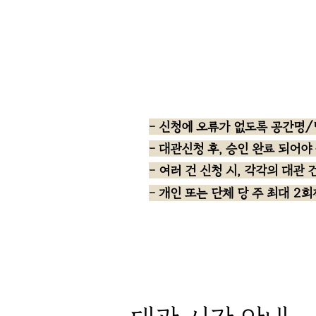
- 신청에 오류가 없도록 공간명/
- 대관신청 후, 승인 완료 되어야
​- 여러 건 신청 시, 각각의 대관
- 개인 또는 단체 당 주 최대 2