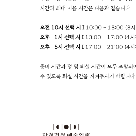
시간과 최대 이용 시간은 다음과 같습니다.
오전 10시 선택 시 I
10:00 - 13:00 (3
오후 1시 선택 시 I
13:00 - 17:00 (4
오후 5시 선택 시 I
17:00 - 21:00 (4
​준비 시간과 정 및 퇴실 시간이 모두 포함되
수 있도록 퇴실 시간을 지켜주시기 바랍니다