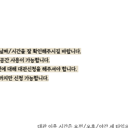
날짜/시간을 잘 확
인해
주시길 바랍니다.
 공간 사용이 가능합니다.
 건에 대해 대관신청을
해주셔야 합니다.
회까지만 신청 가능합니다.
대관 이용 시간은 오전/오후/야간 세 타임으