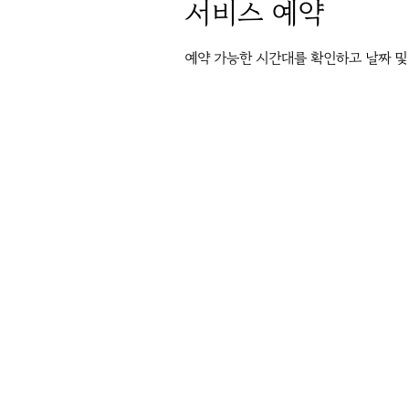
서비스 예약
예약 가능한 시간대를 확인하고 날짜 및