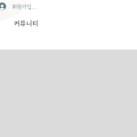
회원가입/로그인
커뮤니티