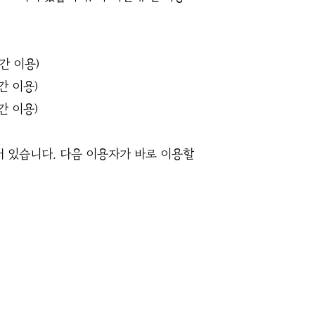
시간 이용)
시간 이용)
시간 이용)
어 있습니다. 다음 이용자가 바로 이용할
.