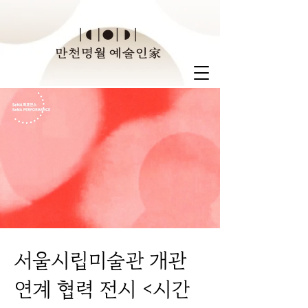
서울시립미술관 개관
연계 협력 전시 <시간