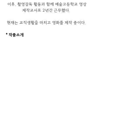
이후, 촬영감독 활동과 함께 예술고등학교 영상
제작교사로 2년간 근무했다. 
현재는 교직생활을 마치고 영화를 제작 중이다. 
* 작품소개