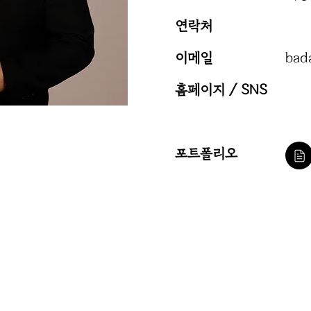
​연락처
이메일
bad
홈페이지 / SNS
포트폴리오