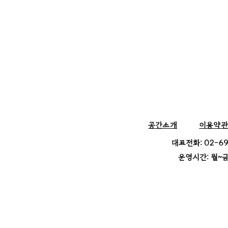
​공간소개
이용약관
​대표전화: 02-
운영시간:
월~금