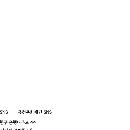
SNS
금천문화재단 SNS
천구 은행나무로 44