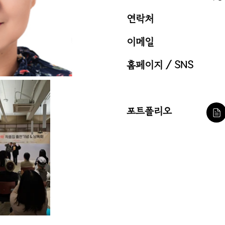
​연락처
이메일
홈페이지 / SNS
포트폴리오