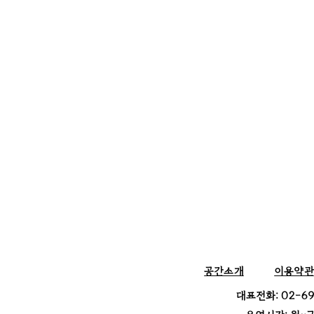
​공간소개
이용약관
​대표전화: 02-