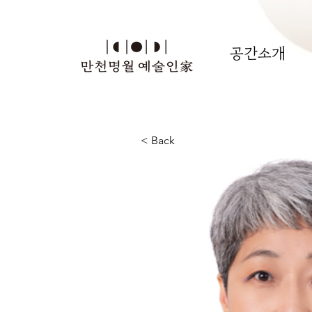
공간소개
< Back