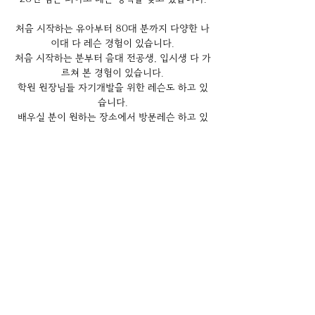
처음 시작하는 유아부터 80대 분까지 다양한 나
이대 다 레슨 경험이 있습니다.
처음 시작하는 분부터 음대 전공생, 입시생 다 가
르쳐 본 경험이 있습니다.
학원 원장님들 자기개발을 위한 레슨도 하고 있
습니다.
배우실 분이 원하는 장소에서 방문레슨 하고 있
습니다.
010-3435-1256