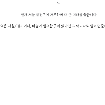
다. 
현재 서울 금천구에 거주하며 더 큰 미래를 꿈꿉니다.
지역은 서울/경기이나, 마술이 필요한 곳이 있다면 그 어디라도 달려갈 준