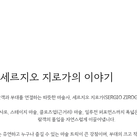
세르지오 지로가
의 이야기
객과 무대를 연결하는 따뜻한 마술사, 세르지오 지로가(
SERGIO ZIRO
사로, 스테이지 마술, 클로즈업(근거리) 마술, 일루전 퍼포먼스까지 폭넓은
람객의 몰입을 자연스럽게 이끌어냅니다. 
 유연하고 누구나 즐길 수 있는 마술 트릭이 큰 강점이며, 무대의 크고 