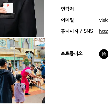
​연락처
이메일
vis
홈페이지 / SNS
htt
포트폴리오