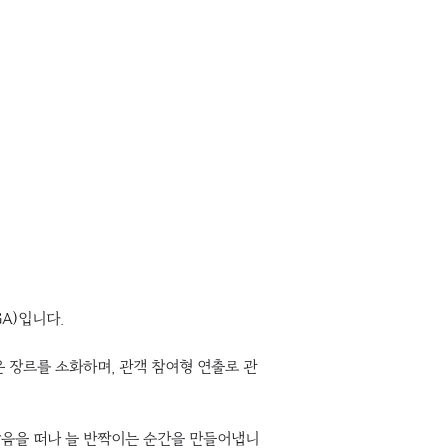
GA)
입니다. 
 장르를 소화하며, 관객 참여형 연출로 관
작음을 떠나 늘 반짝이는 순간을 만들어냅니