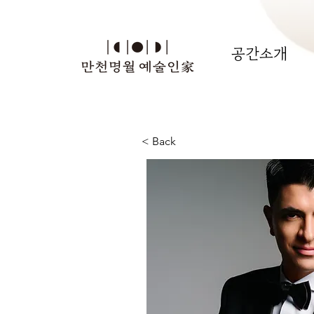
공간소개
< Back