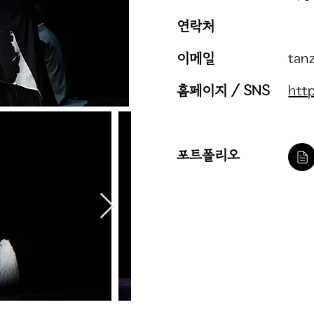
​연락처
이메일
tan
홈페이지 / SNS
htt
포트폴리오