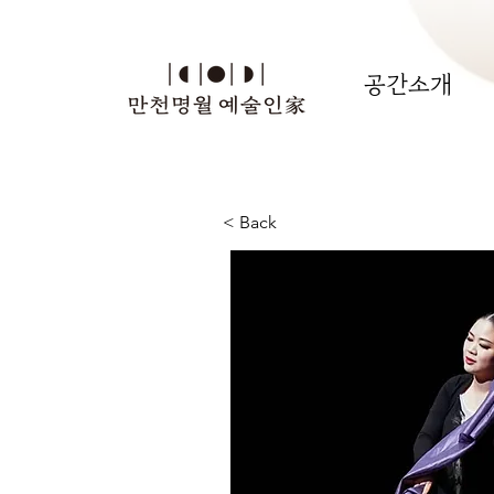
공간소개
< Back