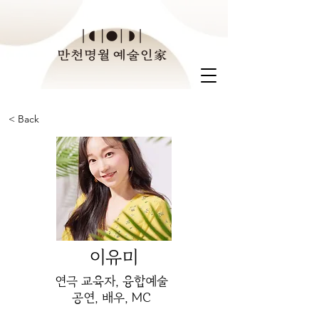
< Back
이유미
연극 교육자, 융합예술
공연, 배우, MC