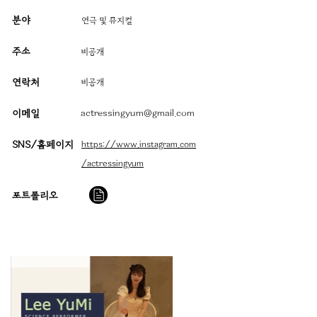
분야
연극 및 뮤지컬
주소
​비공개
연락처
비공개
이메일
actressingyum@gmail.com
SNS/홈페이지
https://www.instagram.com
/actressingyum
​포트폴리오