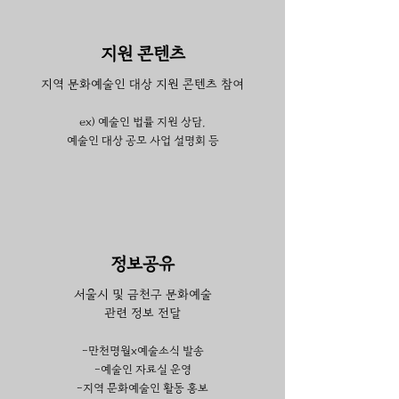
지원 콘텐츠
지역 문화예술인 대상 지원 콘텐츠 참여
ex) 예술인 법률 지원 상담,
예술인 대상 공모 사업 설명
회 등
​정보공유
서울시 및 금천구 문화예술
관련 정보 전달
-만천명월x예술소식 발송
-예술인 자료실 운영
​-지역 문화예술인 활동 홍보