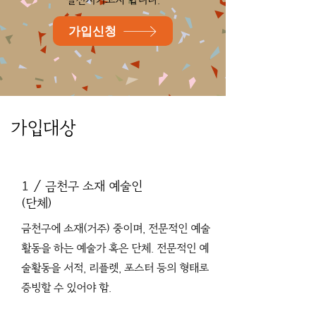
가입신청
가입대상
1 / 금천구 소재 예술인
(단체)
금천구에 소재(거주) 중이며, 전문적인 예술
활동을 하는 예술가 혹은 단체. 전문적인 예
술활동을 서적, 리플렛, 포스터 등의 형태로
증빙할 수 있어야 함.