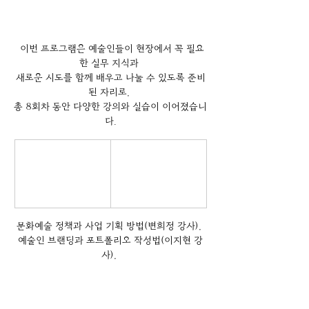
 이번 프로그램은 예술인들이 현장에서 꼭 필요
한 실무 지식과 
새로운 시도를 함께 배우고 나눌 수 있도록 준비
된 자리로, 
총 8회차 동안 다양한 강의와 실습이 이어졌습니
다.
문화예술 정책과 사업 기획 방법(변희정 강사), 
예술인 브랜딩과 포트폴리오 작성법(이지현 강
사), 