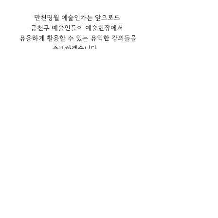
만천명월 예술인가는 앞으로도 
금천구 예술인들이 예술현장에서 
유용하게 활용할 수 있는 유익한 강의들을
준비하겠습니다．
많은 관심부탁드립니다！