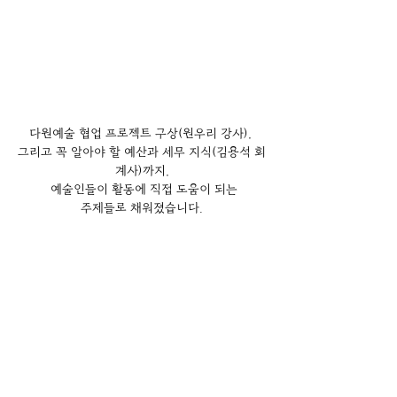
다원예술 협업 프로젝트 구상(원우리 강사), 
그리고 꼭 알아야 할 예산과 세무 지식(김용석 회
계사)까지,
 예술인들이 활동에 직접 도움이 되는
 주제들로 채워졌습니다. 