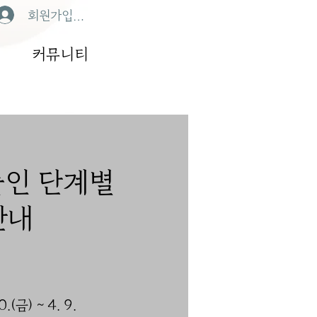
회원가입/로그인
커뮤니티
술인 단계별
안내
.(금) ~ 4. 9.