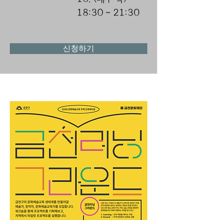
18:30 ~ 21:30
신청하기