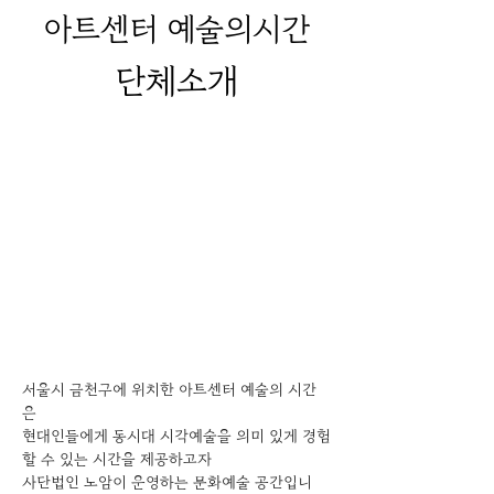
아트센터 예술의시간
단체소개
서울시 금천구에 위치한 아트센터 예술의 시간
은 
현대인들에게 동시대 시각예술을 의미 있게 경험
할 수 있는 시간을 제공하고자 
사단법인 노암이 운영하는 문화예술 공간입니