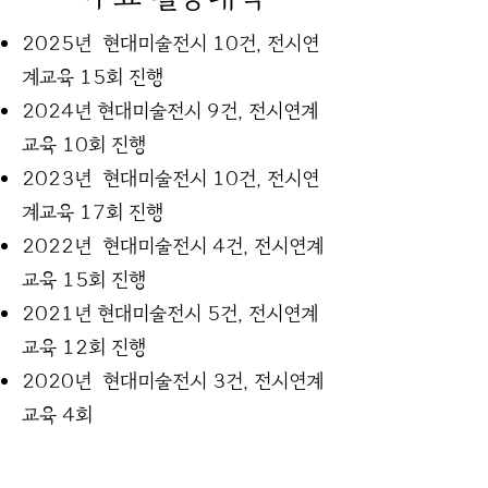
2025년 현대미술전시 10건, 전시연
계교육 15회 진행
2024년 현대미술전시 9건, 전시연계
교육 10회 진행
2023년 현대미술전시 10건, 전시연
계교육 17회 진행
2022년 현대미술전시 4건, 전시연계
교육 15회 진행
2021년 현대미술전시 5건, 전시연계
교육 12회 진행
2020년 현대미술전시 3건, 전시연계
교육 4회