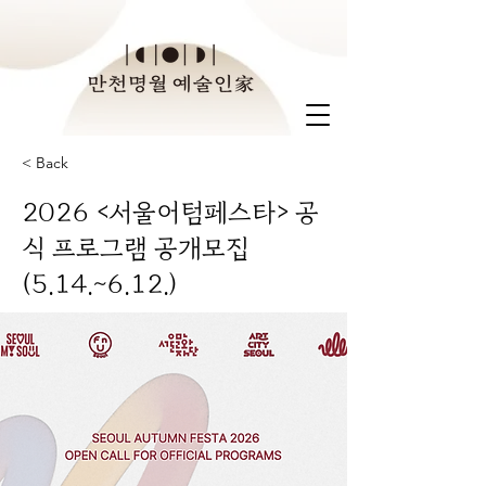
< Back
2026 <서울어텀페스타> 공
식 프로그램 공개모집
(5.14.~6.12.)