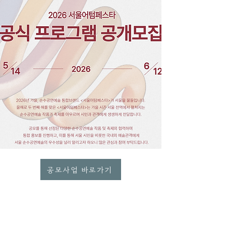
공모사업 바로가기